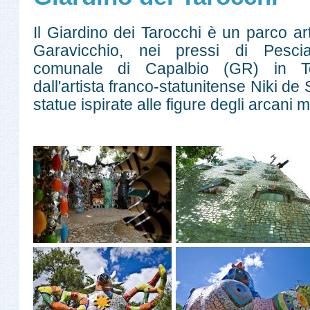
Il Giardino dei Tarocchi è un parco arti
Garavicchio, nei pressi di Pescia
comunale di Capalbio (GR) in Tos
dall'artista franco-statunitense Niki de 
statue ispirate alle figure degli arcani 